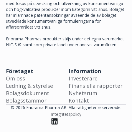
med fokus på utveckling och tillverkning av konsumentvänliga
och högkvalitativa produkter inom kategorin vitt snus. Bolaget
har inlämnade patentansökningar avseende de av bolaget
utvecklade konsumentvänliga formuleringarna för
affärsområdet vitt snus.
Enorama Pharmas produkter säljs under det egna varumärket
NIC-S ® samt som private label under andras varumärken.
Företaget
Information
Om oss
Investerare
Ledning & styrelse
Finansiella rapporter
Bolagsdokument
Nyhetsrum
Bolagsstämmor
Kontakt
© 2026 Enorama Pharma AB. Alla rättigheter reserverade.
Integritetspolicy