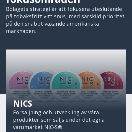
Bolagets strategi är att fokusera uteslutande
på tobaksfritt vitt snus, med särskild prioritet
på den snabbt växande amerikanska
marknaden.
NICS
Försäljning och utveckling av våra
produkter som säljs under det egna
varumärket NIC-S®