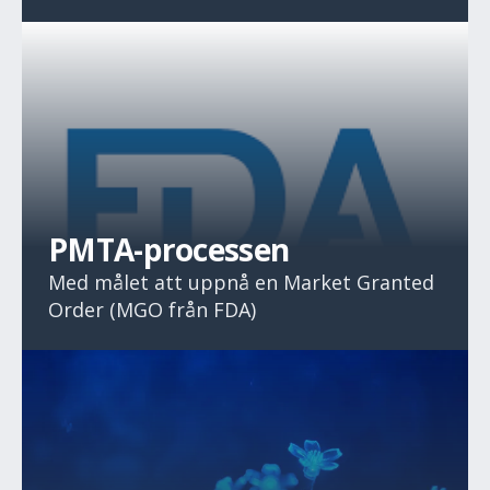
PMTA-processen
Med målet att uppnå en Market Granted
Order (MGO från FDA)