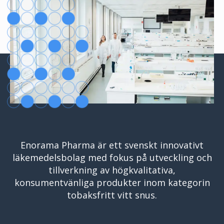
Enorama Pharma är ett svenskt innovativt
läkemedelsbolag med fokus på utveckling och
tillverkning av högkvalitativa,
konsumentvänliga produkter inom kategorin
tobaksfritt vitt snus.