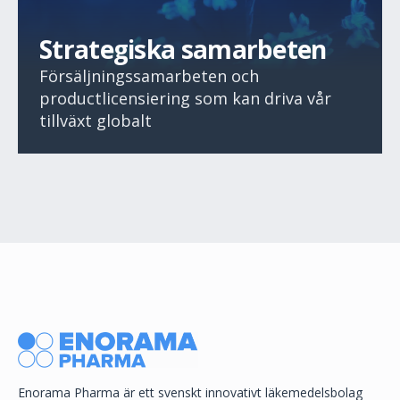
Strategiska samarbeten
Försäljningssamarbeten och
productlicensiering som kan driva vår
tillväxt globalt
Enorama Pharma är ett svenskt innovativt läkemedelsbolag