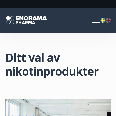
Ditt val av
nikotinprodukter