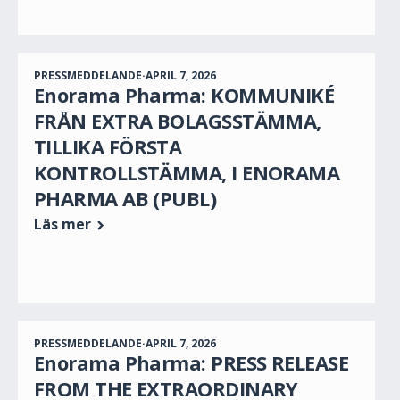
PRESSMEDDELANDE
·
APRIL 7, 2026
Enorama Pharma: KOMMUNIKÉ
FRÅN EXTRA BOLAGSSTÄMMA,
TILLIKA FÖRSTA
KONTROLLSTÄMMA, I ENORAMA
PHARMA AB (PUBL)
Läs mer
PRESSMEDDELANDE
·
APRIL 7, 2026
Enorama Pharma: PRESS RELEASE
FROM THE EXTRAORDINARY