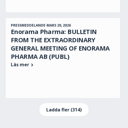
PRESSMEDDELANDE
·
MARS 20, 2026
Enorama Pharma: BULLETIN
FROM THE EXTRAORDINARY
GENERAL MEETING OF ENORAMA
PHARMA AB (PUBL)
Läs mer
Ladda fler (314)