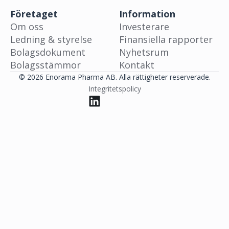
Företaget
Information
Om oss
Investerare
Ledning & styrelse
Finansiella rapporter
Bolagsdokument
Nyhetsrum
Bolagsstämmor
Kontakt
© 2026 Enorama Pharma AB. Alla rättigheter reserverade.
Integritetspolicy