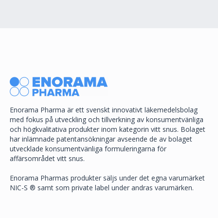
Enorama Pharma är ett svenskt innovativt läkemedelsbolag
med fokus på utveckling och tillverkning av konsumentvänliga
och högkvalitativa produkter inom kategorin vitt snus. Bolaget
har inlämnade patentansökningar avseende de av bolaget
utvecklade konsumentvänliga formuleringarna för
affärsområdet vitt snus.
Enorama Pharmas produkter säljs under det egna varumärket
NIC-S ® samt som private label under andras varumärken.