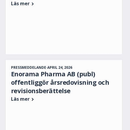
Läs mer
PRESSMEDDELANDE
·
APRIL 24, 2026
Enorama Pharma AB (publ)
offentliggör årsredovisning och
revisionsberättelse
Läs mer