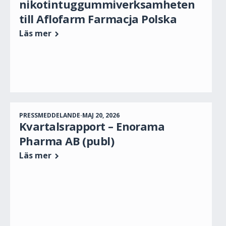
nikotintuggummiverksamheten
till Aflofarm Farmacja Polska
Läs mer
PRESSMEDDELANDE
·
MAJ 20, 2026
Kvartalsrapport – Enorama
Pharma AB (publ)
Läs mer