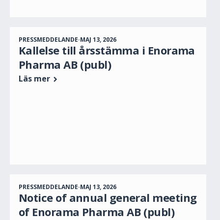
PRESSMEDDELANDE
·
MAJ 13, 2026
Kallelse till årsstämma i Enorama
Pharma AB (publ)
Läs mer
PRESSMEDDELANDE
·
MAJ 13, 2026
Notice of annual general meeting
of Enorama Pharma AB (publ)