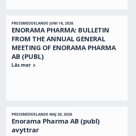
PRESSMEDDELANDE
·
JUNI 16, 2026
ENORAMA PHARMA: BULLETIN
FROM THE ANNUAL GENERAL
MEETING OF ENORAMA PHARMA
AB (PUBL)
Läs mer
PRESSMEDDELANDE
·
MAJ 20, 2026
Enorama Pharma AB (publ)
avyttrar