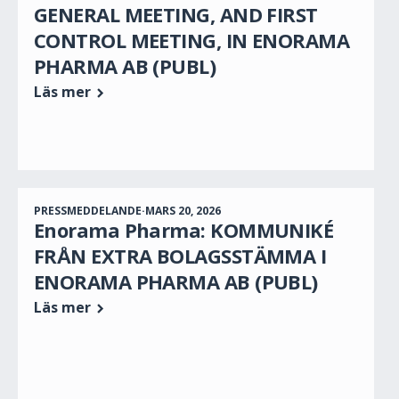
GENERAL MEETING, AND FIRST
CONTROL MEETING, IN ENORAMA
PHARMA AB (PUBL)
Läs mer
PRESSMEDDELANDE
·
MARS 20, 2026
Enorama Pharma: KOMMUNIKÉ
FRÅN EXTRA BOLAGSSTÄMMA I
ENORAMA PHARMA AB (PUBL)
Läs mer