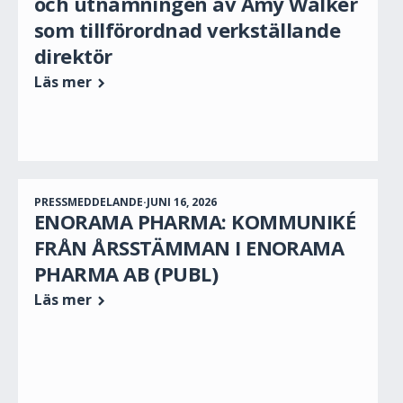
och utnämningen av Amy Walker
som tillförordnad verkställande
direktör
Läs mer
PRESSMEDDELANDE
·
JUNI 16, 2026
ENORAMA PHARMA: KOMMUNIKÉ
FRÅN ÅRSSTÄMMAN I ENORAMA
PHARMA AB (PUBL)
Läs mer