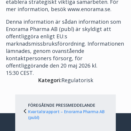
etablera strategiskt viktiga samarbeten. För
mer information, besök www.enorama.se.
Denna information är sådan information som
Enorama Pharma AB (publ) är skyldigt att
offentliggöra enligt EU:s
marknadsmissbruksförordning. Informationen
lämnades, genom ovanstående
kontaktpersoners försorg, för
offentliggörande den 20 maj 2026 kl.
15:30 CEST.
Kategori:
Regulatorisk
FÖREGÅENDE PRESSMEDDELANDE
Kvartalsrapport – Enorama Pharma AB
(publ)