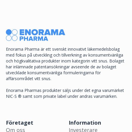
Enorama Pharma är ett svenskt innovativt läkemedelsbolag
med fokus på utveckling och tillverkning av konsumentvänliga
och högkvalitativa produkter inom kategorin vitt snus. Bolaget
har inlämnade patentansökningar avseende de av bolaget
utvecklade konsumentvänliga formuleringarna för
affärsområdet vitt snus.
Enorama Pharmas produkter säljs under det egna varumärket
NIC-S ® samt som private label under andras varumärken.
Företaget
Information
Om oss
Investerare