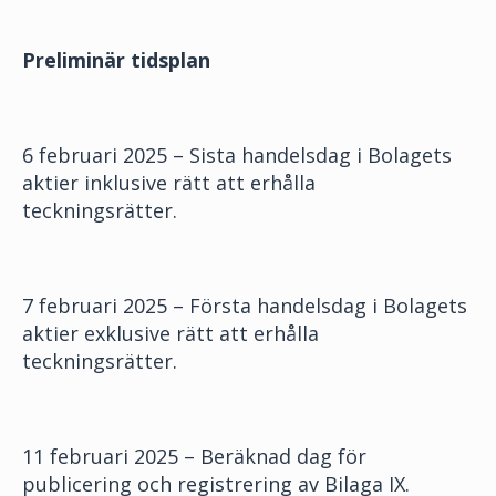
Preliminär tidsplan
6 februari 2025 – Sista handelsdag i Bolagets
aktier inklusive rätt att erhålla
teckningsrätter.
7 februari 2025 – Första handelsdag i Bolagets
aktier exklusive rätt att erhålla
teckningsrätter.
11 februari 2025 – Beräknad dag för
publicering och registrering av Bilaga IX.