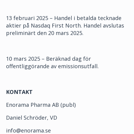
13 februari 2025 – Handel i betalda tecknade
aktier på Nasdaq First North. Handel avslutas
preliminärt den 20 mars 2025.
10 mars 2025 – Beräknad dag för
offentliggörande av emissionsutfall.
KONTAKT
Enorama Pharma AB (publ)
Daniel Schröder, VD
info@enorama.se