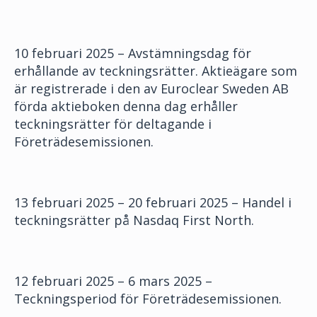
10 februari 2025 – Avstämningsdag för
erhållande av teckningsrätter. Aktieägare som
är registrerade i den av Euroclear Sweden AB
förda aktieboken denna dag erhåller
teckningsrätter för deltagande i
Företrädesemissionen.
13 februari 2025 – 20 februari 2025 – Handel i
teckningsrätter på Nasdaq First North.
12 februari 2025 – 6 mars 2025 –
Teckningsperiod för Företrädesemissionen.