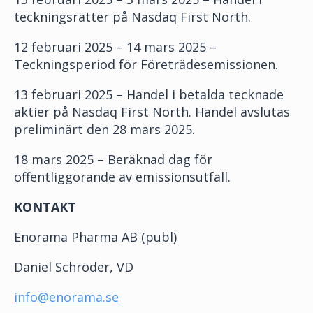
teckningsrätter på Nasdaq First North.
12 februari 2025 – 14 mars 2025 –
Teckningsperiod för Företrädesemissionen.
13 februari 2025 – Handel i betalda tecknade
aktier på Nasdaq First North. Handel avslutas
preliminärt den 28 mars 2025.
18 mars 2025 – Beräknad dag för
offentliggörande av emissionsutfall.
KONTAKT
Enorama Pharma AB (publ)
Daniel Schröder, VD
info@enorama.se