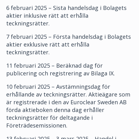
6 februari 2025 – Sista handelsdag i Bolagets
aktier inklusive rätt att erhålla
teckningsrätter.
7 februari 2025 – Första handelsdag i Bolagets
aktier exklusive rätt att erhålla
teckningsrätter.
11 februari 2025 – Beräknad dag för
publicering och registrering av Bilaga IX.
10 februari 2025 – Avstämningsdag för
erhållande av teckningsrätter. Aktieägare som
är registrerade i den av Euroclear Sweden AB
förda aktieboken denna dag erhåller
teckningsrätter för deltagande i
Företrädesemissionen.
13 februari 2025 – 3 mars 2025 – Handel i