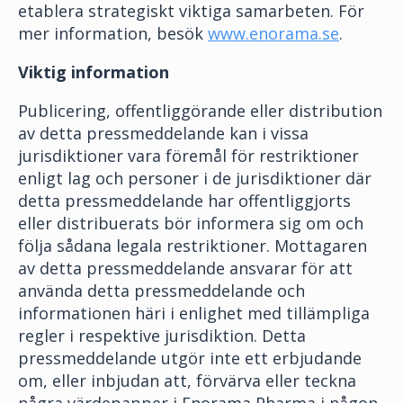
etablera strategiskt viktiga samarbeten. För
mer information, besök
www.enorama.se
.
Viktig information
Publicering, offentliggörande eller distribution
av detta pressmeddelande kan i vissa
jurisdiktioner vara föremål för restriktioner
enligt lag och personer i de jurisdiktioner där
detta pressmeddelande har offentliggjorts
eller distribuerats bör informera sig om och
följa sådana legala restriktioner. Mottagaren
av detta pressmeddelande ansvarar för att
använda detta pressmeddelande och
informationen häri i enlighet med tillämpliga
regler i respektive jurisdiktion. Detta
pressmeddelande utgör inte ett erbjudande
om, eller inbjudan att, förvärva eller teckna