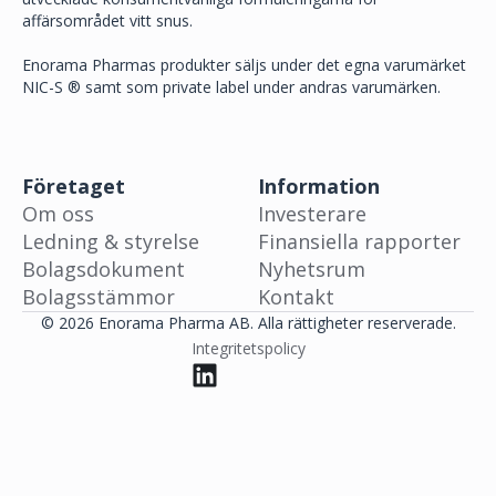
affärsområdet vitt snus.
Enorama Pharmas produkter säljs under det egna varumärket
NIC-S ® samt som private label under andras varumärken.
Företaget
Information
Om oss
Investerare
Ledning & styrelse
Finansiella rapporter
Bolagsdokument
Nyhetsrum
Bolagsstämmor
Kontakt
© 2026 Enorama Pharma AB. Alla rättigheter reserverade.
Integritetspolicy