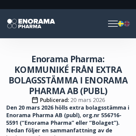
Enorama Pharma:
KOMMUNIKÉ FRÅN EXTRA
BOLAGSSTÄMMA I ENORAMA
PHARMA AB (PUBL)
Publicerad: 
20 mars 2026
Den 20 mars 2026 hölls extra bolagsstämma i
Enorama Pharma AB (publ), org.nr 556716-
5591 (“Enorama Pharma” eller “Bolaget”).
Nedan följer en sammanfattning av de