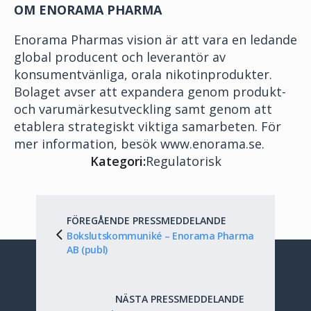
OM ENORAMA PHARMA
Enorama Pharmas vision är att vara en ledande
global producent och leverantör av
konsumentvänliga, orala nikotinprodukter.
Bolaget avser att expandera genom produkt-
och varumärkesutveckling samt genom att
etablera strategiskt viktiga samarbeten. För
mer information, besök www.enorama.se.
Kategori:
Regulatorisk
FÖREGÅENDE PRESSMEDDELANDE
Bokslutskommuniké – Enorama Pharma
AB (publ)
NÄSTA PRESSMEDDELANDE