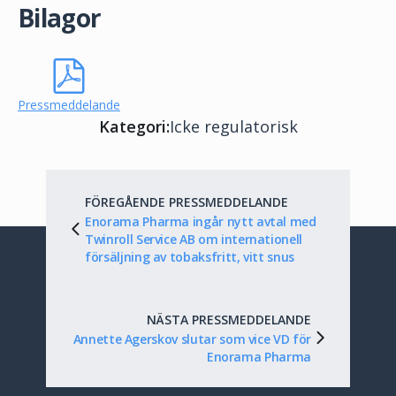
Bilagor
Pressmeddelande
Kategori:
Icke regulatorisk
FÖREGÅENDE PRESSMEDDELANDE
Enorama Pharma ingår nytt avtal med
Twinroll Service AB om internationell
försäljning av tobaksfritt, vitt snus
NÄSTA PRESSMEDDELANDE
Annette Agerskov slutar som vice VD för
Enorama Pharma