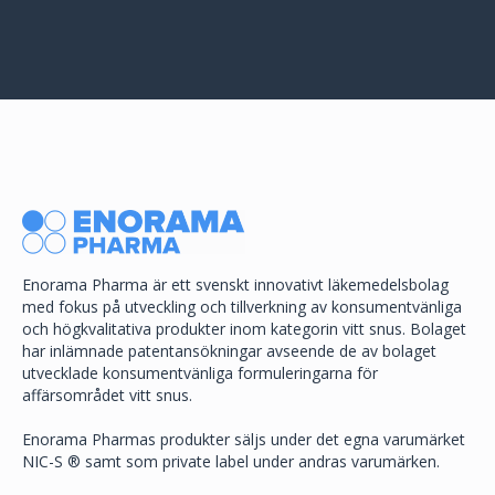
Enorama Pharma är ett svenskt innovativt läkemedelsbolag
med fokus på utveckling och tillverkning av konsumentvänliga
och högkvalitativa produkter inom kategorin vitt snus. Bolaget
har inlämnade patentansökningar avseende de av bolaget
utvecklade konsumentvänliga formuleringarna för
affärsområdet vitt snus.
Enorama Pharmas produkter säljs under det egna varumärket
NIC-S ® samt som private label under andras varumärken.