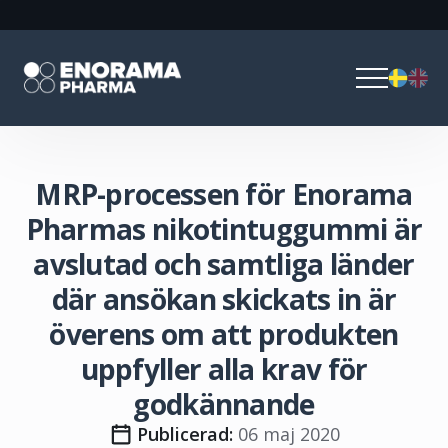
MRP-processen för Enorama
Pharmas nikotintuggummi är
avslutad och samtliga länder
där ansökan skickats in är
överens om att produkten
uppfyller alla krav för
godkännande
Publicerad: 
06 maj 2020