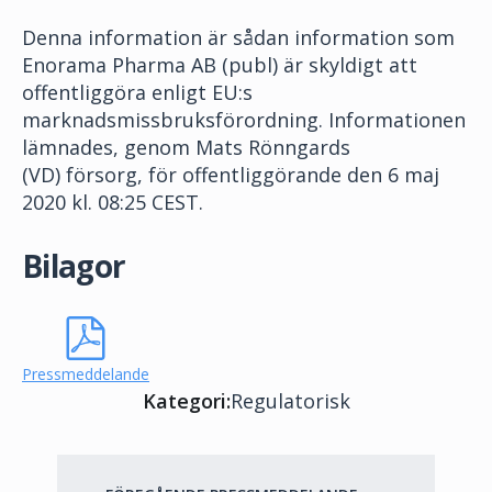
Denna information är sådan information som
Enorama Pharma AB (publ) är skyldigt att
offentliggöra enligt EU:s
marknadsmissbruksförordning. Informationen
lämnades, genom
Mats Rönngards
(VD)
försorg, för offentliggörande den 6 maj
2020 kl. 08:25 CEST.
Bilagor
Pressmeddelande
Kategori:
Regulatorisk