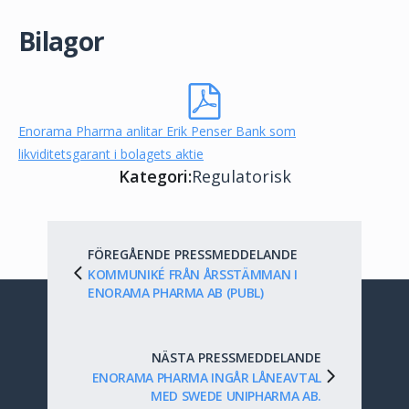
Bilagor
Enorama Pharma anlitar Erik Penser Bank som
likviditetsgarant i bolagets aktie
Kategori:
Regulatorisk
FÖREGÅENDE PRESSMEDDELANDE
KOMMUNIKÉ FRÅN ÅRSSTÄMMAN I
ENORAMA PHARMA AB (PUBL)
NÄSTA PRESSMEDDELANDE
ENORAMA PHARMA INGÅR LÅNEAVTAL
MED SWEDE UNIPHARMA AB.