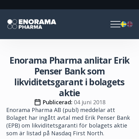
Enorama Pharma anlitar Erik
Penser Bank som
likviditetsgarant i bolagets
aktie
Publicerad: 
04 juni 2018
Enorama Pharma AB (publ) meddelar att
Bolaget har ingått avtal med Erik Penser Bank
(EPB) om likviditetsgaranti för bolagets aktie
som är listad på Nasdaq First North.